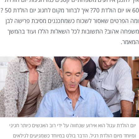
60 או יום הולדת 70? איך לבחור מקום לחגוג יום הולדת 50 ?
מה הפרטים שאסור לשכוח כשמתכננים מסיבת פרישה לבן
שפחה אהוב? התשובות לכל השאלות הללו ועוד בהמשך
מאמר.
יום הולדת עגול הוא אירוע שנחווה על ידי רוב האנשים כיותר חגיגי
ומיוחד מיום הולדת רגיל. הדבר בולט במיוחד כשמגיעים לגילאים