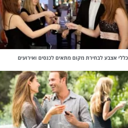
ללי אצבע לבחירת מקום מתאים לכנסים ואירועים