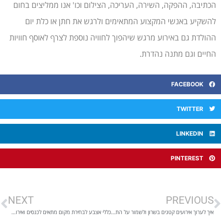
הכתיבה, ההפקה, השירה, העריכה, הצילום וכו' אנו ממליצים בחום
להשקיע באנשי המקצוע המתאימים ולרגש את חתן או כלת יום
ההולדת גם באירוע מרגש שיהפוך לחוויה נוספת לצרף לאוסף חוויות
החיים וגם מתנה נהדרת.
FACEBOOK
TWITTER
LINKEDIN
PINTEREST
NEXT
PREVIOUS
איך לערוך אירועים קטנים בשרון ולשמור על התקציב?
כללי אצבע לבחירת מקום מתאים לכנסים ואירועים