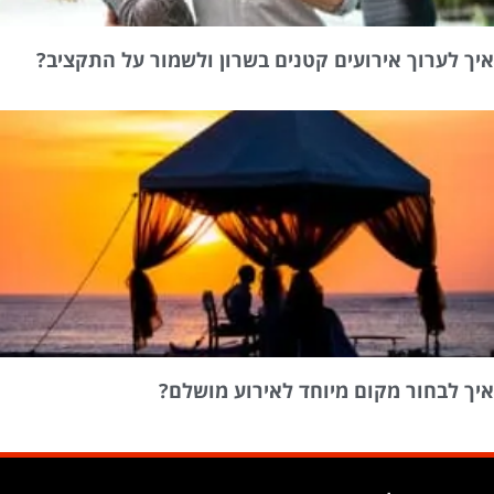
יך לערוך אירועים קטנים בשרון ולשמור על התקציב?
יך לבחור מקום מיוחד לאירוע מושלם?