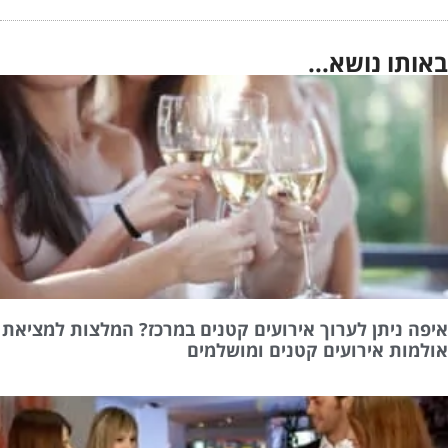
אותו נושא...
יפה ניתן לערוך אירועים קטנים במרכז? המלצות למציאת
ולמות אירועים קטנים ומושלמים